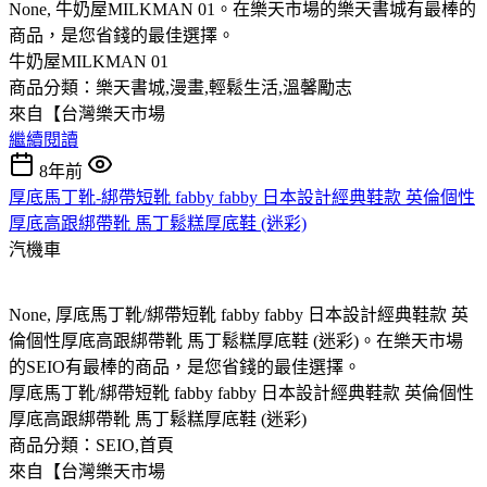
None, 牛奶屋MILKMAN 01。在樂天市場的樂天書城有最棒的
商品，是您省錢的最佳選擇。
牛奶屋MILKMAN 01
商品分類：樂天書城,漫畫,輕鬆生活,溫馨勵志
來自【台灣樂天市場
繼續閱讀
8年前
厚底馬丁靴-綁帶短靴 fabby fabby 日本設計經典鞋款 英倫個性
厚底高跟綁帶靴 馬丁鬆糕厚底鞋 (迷彩)
汽機車
None, 厚底馬丁靴/綁帶短靴 fabby fabby 日本設計經典鞋款 英
倫個性厚底高跟綁帶靴 馬丁鬆糕厚底鞋 (迷彩)。在樂天市場
的SEIO有最棒的商品，是您省錢的最佳選擇。
厚底馬丁靴/綁帶短靴 fabby fabby 日本設計經典鞋款 英倫個性
厚底高跟綁帶靴 馬丁鬆糕厚底鞋 (迷彩)
商品分類：SEIO,首頁
來自【台灣樂天市場