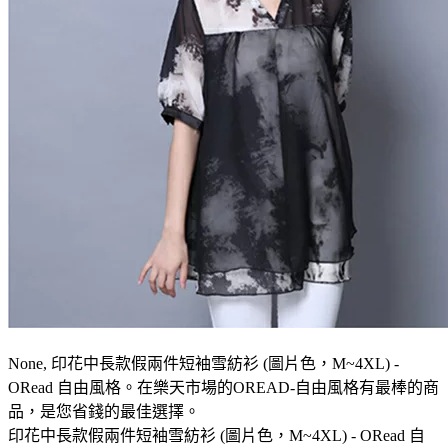
None, 印花中長款假兩件短袖雪紡衫 (圖片色，M~4XL) -
ORead 自由風格。在樂天市場的OREAD-自由風格有最棒的商
品，是您省錢的最佳選擇。
印花中長款假兩件短袖雪紡衫 (圖片色，M~4XL) - ORead 自