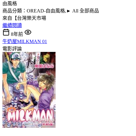
由風格
商品分類：OREAD-自由風格,► All 全部商品
來自【台灣樂天市場
繼續閱讀
8年前
牛奶屋MILKMAN 01
電影評論