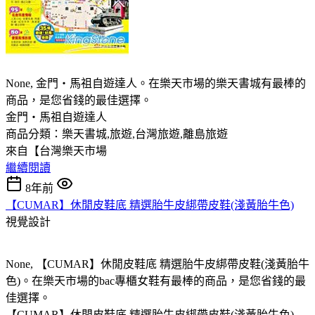
None, 金門‧馬祖自遊達人。在樂天市場的樂天書城有最棒的
商品，是您省錢的最佳選擇。
金門‧馬祖自遊達人
商品分類：樂天書城,旅遊,台灣旅遊,離島旅遊
來自【台灣樂天市場
繼續閱讀
8年前
【CUMAR】休閒皮鞋底 精選胎牛皮綁帶皮鞋(淺黃胎牛色)
視覺設計
None, 【CUMAR】休閒皮鞋底 精選胎牛皮綁帶皮鞋(淺黃胎牛
色)。在樂天市場的bac專櫃女鞋有最棒的商品，是您省錢的最
佳選擇。
【CUMAR】休閒皮鞋底 精選胎牛皮綁帶皮鞋(淺黃胎牛色)